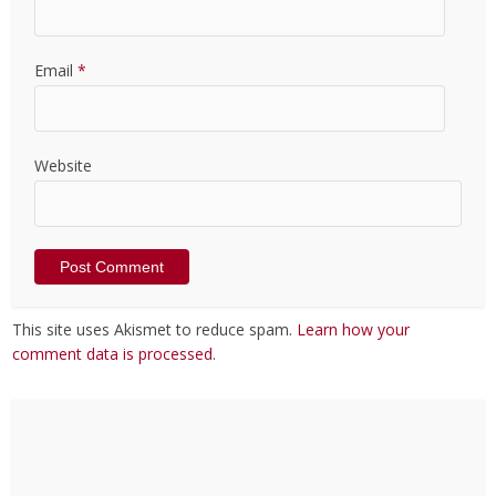
Email
*
Website
This site uses Akismet to reduce spam.
Learn how your
comment data is processed
.