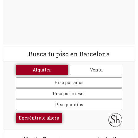
Busca tu piso en Barcelona
Alquiler
Venta
Piso por años
Piso por meses
Piso por días
Encuéntralo ahora