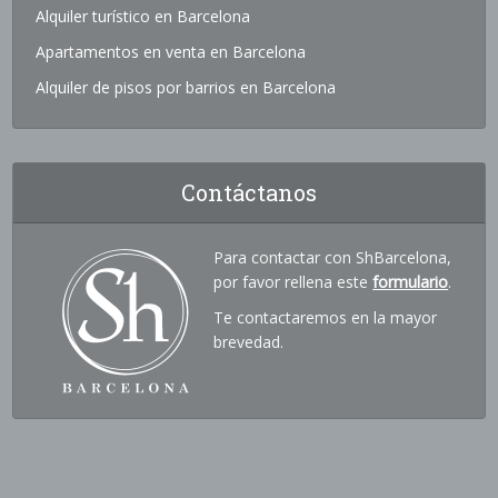
Alquiler turístico en Barcelona
Apartamentos en venta en Barcelona
Alquiler de pisos por barrios en Barcelona
Contáctanos
Para contactar con ShBarcelona,
por favor rellena este
formulario
.
Te contactaremos en la mayor
brevedad.