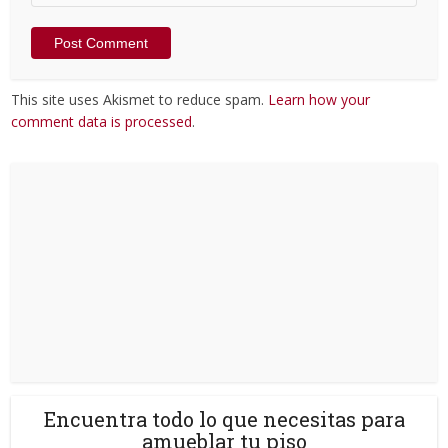
This site uses Akismet to reduce spam.
Learn how your
comment data is processed
.
Encuentra todo lo que necesitas para
amueblar tu piso