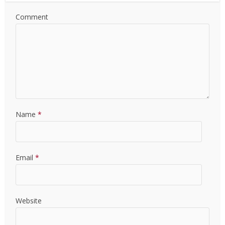
Comment
Name
*
Email
*
Website