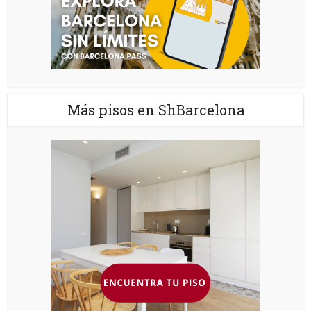
Más pisos en ShBarcelona