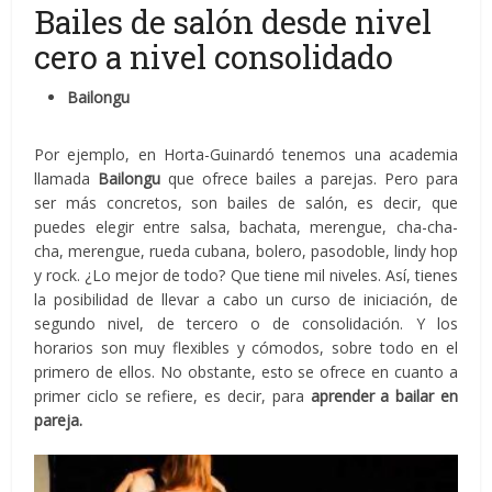
Bailes de salón desde nivel
cero a nivel consolidado
Bailongu
Por ejemplo, en Horta-Guinardó tenemos una academia
llamada
Bailongu
que ofrece bailes a parejas. Pero para
ser más concretos, son bailes de salón, es decir, que
puedes elegir entre salsa, bachata, merengue, cha-cha-
cha, merengue, rueda cubana, bolero, pasodoble, lindy hop
y rock. ¿Lo mejor de todo? Que tiene mil niveles. Así, tienes
la posibilidad de llevar a cabo un curso de iniciación, de
segundo nivel, de tercero o de consolidación. Y los
horarios son muy flexibles y cómodos, sobre todo en el
primero de ellos. No obstante, esto se ofrece en cuanto a
primer ciclo se refiere, es decir, para
aprender a bailar en
pareja.