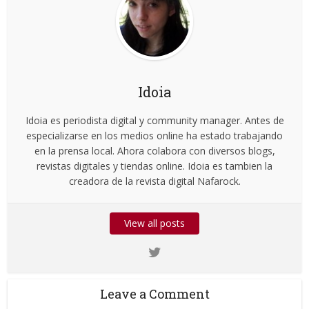
Idoia
Idoia es periodista digital y community manager. Antes de
especializarse en los medios online ha estado trabajando
en la prensa local. Ahora colabora con diversos blogs,
revistas digitales y tiendas online. Idoia es tambien la
creadora de la revista digital Nafarock.
View all posts
Leave a Comment