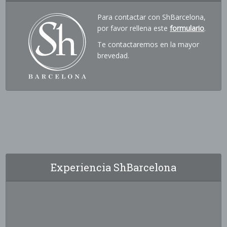
Para contactar con ShBarcelona,
por favor rellena este
formulario
.
Te contactaremos en la mayor
brevedad.
Experiencia ShBarcelona