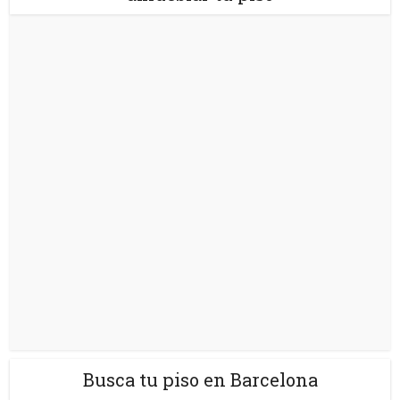
Busca tu piso en Barcelona