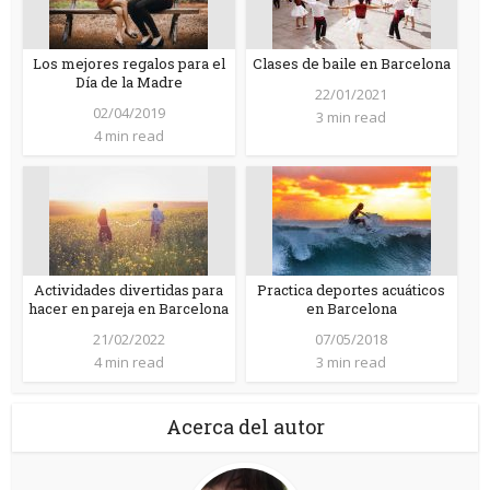
Los mejores regalos para el
Clases de baile en Barcelona
Día de la Madre
22/01/2021
02/04/2019
3 min read
4 min read
Actividades divertidas para
Practica deportes acuáticos
hacer en pareja en Barcelona
en Barcelona
21/02/2022
07/05/2018
4 min read
3 min read
Acerca del autor