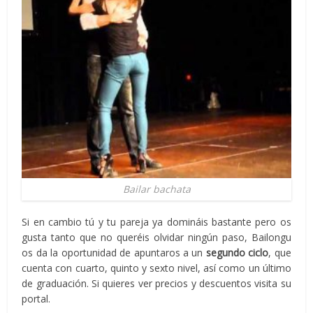
Bailar bachata
Si en cambio tú y tu pareja ya domináis bastante pero os
gusta tanto que no queréis olvidar ningún paso, Bailongu
os da la oportunidad de apuntaros a un
segundo ciclo
, que
cuenta con cuarto, quinto y sexto nivel, así como un último
de graduación. Si quieres ver precios y descuentos visita su
portal.