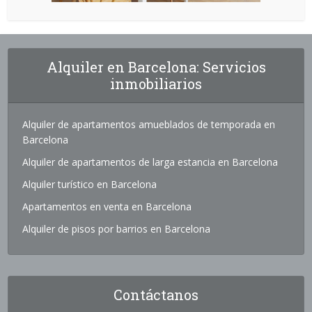
Alquiler en Barcelona: Servicios
inmobiliarios
Alquiler de apartamentos amueblados de temporada en
Barcelona
Alquiler de apartamentos de larga estancia en Barcelona
Alquiler turístico en Barcelona
Apartamentos en venta en Barcelona
Alquiler de pisos por barrios en Barcelona
Contáctanos