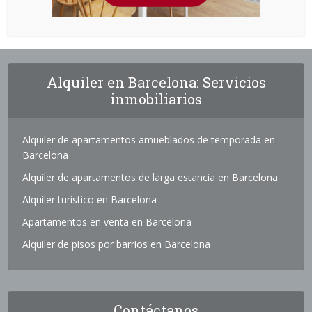
Alquiler en Barcelona: Servicios
inmobiliarios
Alquiler de apartamentos amueblados de temporada en
Barcelona
Alquiler de apartamentos de larga estancia en Barcelona
Alquiler turístico en Barcelona
Apartamentos en venta en Barcelona
Alquiler de pisos por barrios en Barcelona
Contáctanos