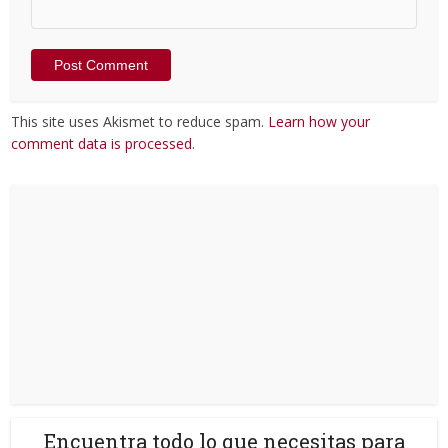
This site uses Akismet to reduce spam.
Learn how your
comment data is processed
.
Encuentra todo lo que necesitas para