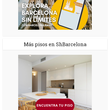
Más pisos en ShBarcelona