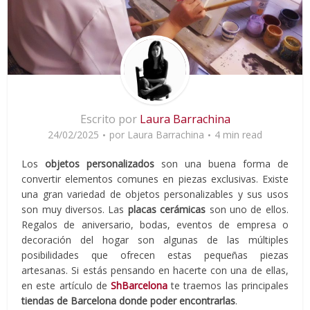
Escrito por
Laura Barrachina
24/02/2025
por
Laura Barrachina
4 min read
Los
objetos personalizados
son una buena forma de
convertir elementos comunes en piezas exclusivas. Existe
una gran variedad de objetos personalizables y sus usos
son muy diversos. Las
placas cerámicas
son uno de ellos.
Regalos de aniversario, bodas, eventos de empresa o
decoración del hogar son algunas de las múltiples
posibilidades que ofrecen estas pequeñas piezas
artesanas. Si estás pensando en hacerte con una de ellas,
en este artículo de
ShBarcelona
te traemos las principales
tiendas de Barcelona donde poder encontrarlas
.