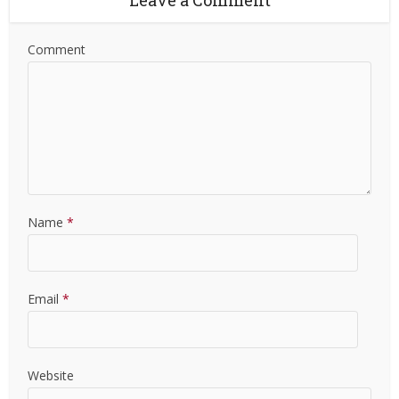
Leave a Comment
Comment
Name
*
Email
*
Website