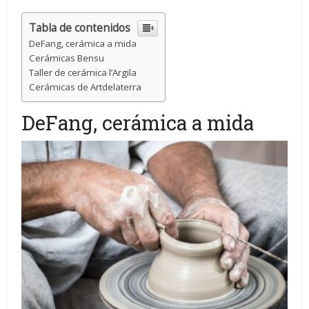
Tabla de contenidos
DeFang, cerámica a mida
Cerámicas Bensu
Taller de cerámica l’Argila
Cerámicas de Artdelaterra
DeFang, cerámica a mida