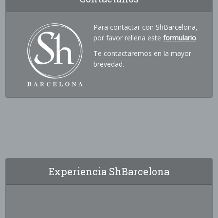
Para contactar con ShBarcelona,
por favor rellena este
formulario
.
Te contactaremos en la mayor
brevedad.
Experiencia ShBarcelona