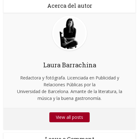
Acerca del autor
Laura Barrachina
Redactora y fotógrafa. Licenciada en Publicidad y
Relaciones Públicas por la
Universidad de Barcelona. Amante de la literatura, la
música y la buena gastronomía.
View all posts