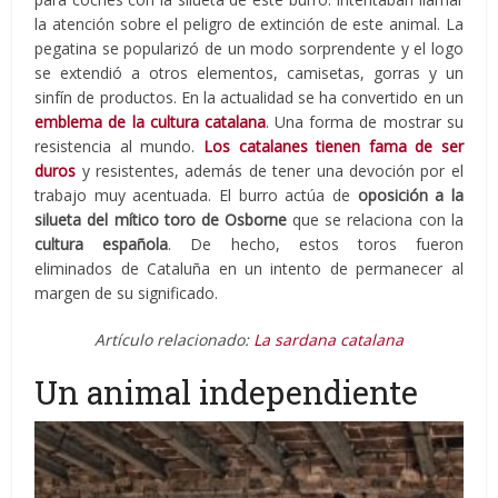
la atención sobre el peligro de extinción de este animal. La
pegatina se popularizó de un modo sorprendente y el logo
se extendió a otros elementos, camisetas, gorras y un
sinfín de productos. En la actualidad se ha convertido en un
emblema de la cultura catalana
. Una forma de mostrar su
resistencia al mundo.
Los catalanes tienen fama de ser
duros
y resistentes, además de tener una devoción por el
trabajo muy acentuada. El burro actúa de
oposición a la
silueta del mítico toro de Osborne
que se relaciona con la
cultura española
. De hecho, estos toros fueron
eliminados de Cataluña en un intento de permanecer al
margen de su significado.
Artículo relacionado:
La sardana catalana
Un animal independiente