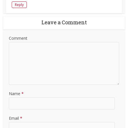
Reply
Leave a Comment
Comment
Name
*
Email
*