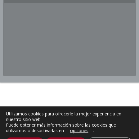
Utilizamos cookies para ofrecerle la mejor experiencia en
nuestro sitio web.
Puede obtener más información sobre las cookies que
utilizamos o desactivarlas en
opciones
.