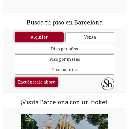
Busca tu piso en Barcelona
Alquiler
Venta
Piso por años
Piso por meses
Piso por días
Encuéntralo ahora
¡Visita Barcelona con un ticket!