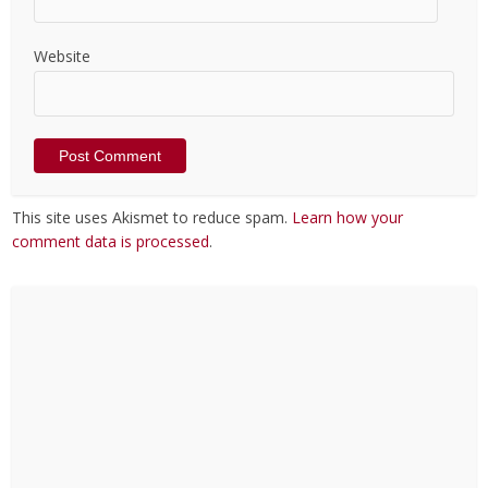
Website
This site uses Akismet to reduce spam.
Learn how your
comment data is processed
.