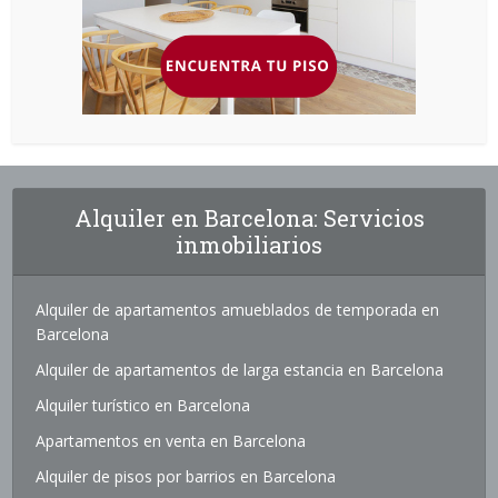
Alquiler en Barcelona: Servicios
inmobiliarios
Alquiler de apartamentos amueblados de temporada en
Barcelona
Alquiler de apartamentos de larga estancia en Barcelona
Alquiler turístico en Barcelona
Apartamentos en venta en Barcelona
Alquiler de pisos por barrios en Barcelona