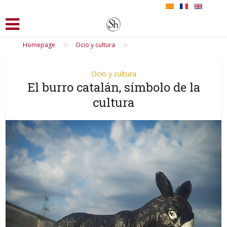
>
>
Homepage
Ocio y cultura
Ocio y cultura
El burro catalán, símbolo de la
cultura