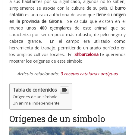
a sus habitantes por su significado, algunos no lo saben,
simplemente se asocia con la cultura de su país. El
burro
catalán
es una raza autóctona de asno que
tiene su origen
en la provincia de Girona
. Se calcula que existen en el
mundo unos
400 ejemplares
de este animal que se
caracteriza por ser un poco más robusto, de pelo negro y
cabeza grande. En el campo era utilizado como
herramienta de trabajo, permitiendo un arado perfecto en
los amplios cultivos locales. En
Shbarcelona
te queremos
mostrar los orígenes de este símbolo.
Artículo relacionado:
3 recetas catalanas antiguas
Tabla de contenidos
Orígenes de un símbolo
Un animal independiente
Orígenes de un símbolo