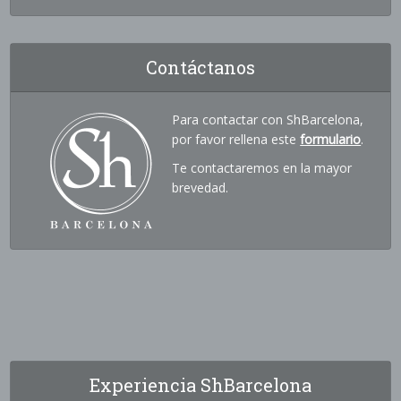
Contáctanos
Para contactar con ShBarcelona,
por favor rellena este
formulario
.
Te contactaremos en la mayor
brevedad.
Experiencia ShBarcelona