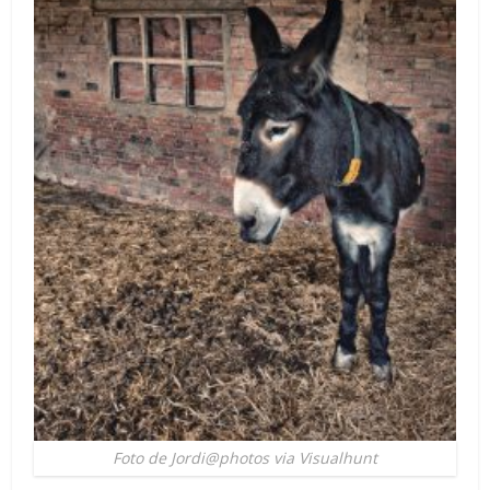
Foto de Jordi@photos via Visualhunt