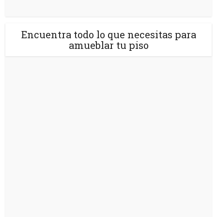
Encuentra todo lo que necesitas para
amueblar tu piso