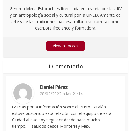
Gemma Meca Estorach es licenciada en historia por la URV
y en antropología social y cultural por la UNED. Amante del
arte y de las tradiciones ha desarrollado su carrera como
escritora freelance y formadora.
View all posts
1 Comentario
Daniel Pérez
28/02/2022 a las 21:14
Gracias por la información sobre el Burro Catalán,
estuve buscando está relación con el equipo de está
Ciudad al que soy seguidor desde hace mucho
tiempo….. saludos desde Monterrey Mex.