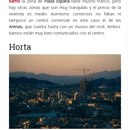
barrio
la zona de
Plaza España
tiene mucho tráfico, pero
hay otras zonas que son muy tranquilas y el precio de la
vivienda es medio. Asimismo comercios no faltan ni
tampoco un centro comercial: en este caso el de las
Arenas,
que cuenta hasta con un museo del rock. Ambos
barrios están muy bien comunicados con el centro.
Horta