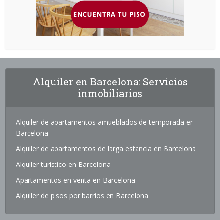
Alquiler en Barcelona: Servicios
inmobiliarios
Alquiler de apartamentos amueblados de temporada en
Barcelona
Alquiler de apartamentos de larga estancia en Barcelona
Alquiler turístico en Barcelona
Apartamentos en venta en Barcelona
Alquiler de pisos por barrios en Barcelona