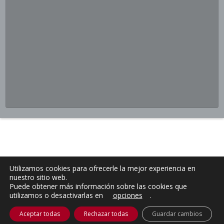
Utilizamos cookies para ofrecerle la mejor experiencia en
nuestro sitio web.
Puede obtener más información sobre las cookies que
utilizamos o desactivarlas en
opciones
.
Aceptar todas
Rechazar todas
Guardar cambios