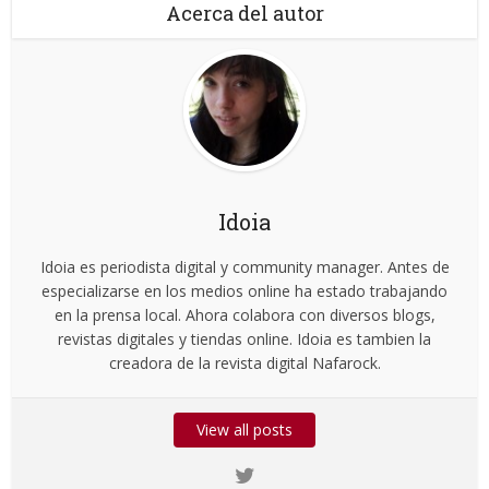
Acerca del autor
Idoia
Idoia es periodista digital y community manager. Antes de
especializarse en los medios online ha estado trabajando
en la prensa local. Ahora colabora con diversos blogs,
revistas digitales y tiendas online. Idoia es tambien la
creadora de la revista digital Nafarock.
View all posts