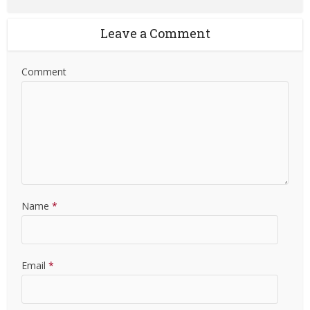
Leave a Comment
Comment
Name
*
Email
*