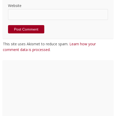
Website
This site uses Akismet to reduce spam.
Learn how your
comment data is processed
.