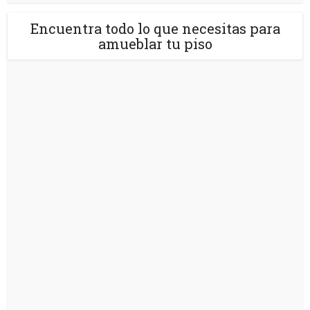
Encuentra todo lo que necesitas para
amueblar tu piso