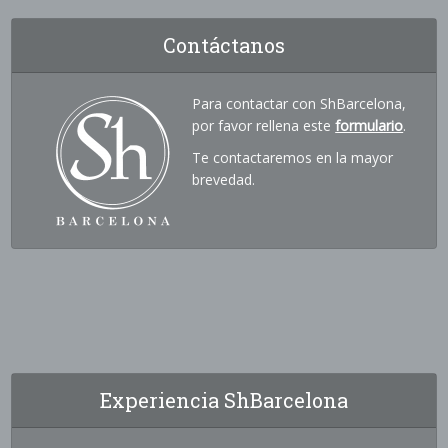
Contáctanos
Para contactar con ShBarcelona,
por favor rellena este
formulario
.
Te contactaremos en la mayor
brevedad.
Experiencia ShBarcelona