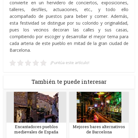
convierte en un hervidero de conciertos, exposiciones,
talleres, desfiles, actuaciones, etc., y todo ello
acompañado de puestos para beber y comer. Además,
esta festividad se distingue por su colorido y originalidad,
pues los vecinos decoran las calles y sus casas,
compitiendo por escoger y desarrollar el mejor tema para
cada arteria de este pueblo en mitad de la gran ciudad de
Barcelona.
¡Puntúa este artículo!
También te puede interesar
Encantadores pueblos
Mejores bares alternativos
medievales de España
de Barcelona