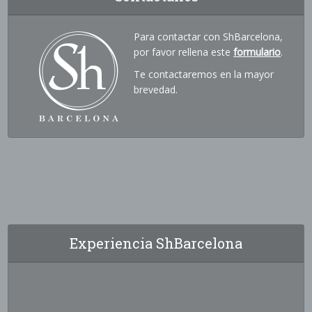
Para contactar con ShBarcelona,
por favor rellena este
formulario
.
Te contactaremos en la mayor
brevedad.
Experiencia ShBarcelona