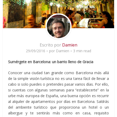
Escrito por
Damien
29/09/2016
por
Damien
3 min read
Sumérgete en Barcelona: un barrio lleno de Gracia
Conocer una ciudad tan grande como Barcelona más allá
de la simple visión turística no es una tarea fácil de llevar a
cabo si solo puedes o pretendes pasar varios días. Por ello,
si cuentas con algunas semanas para “establecerte” en la
urbe más europea de España, una buena opción es recurrir
al alquiler de apartamentos por días en Barcelona. Saldrás
del ambiente turístico que proporciona un hotel o un
albergue y te sentirás más como en casa, requisito