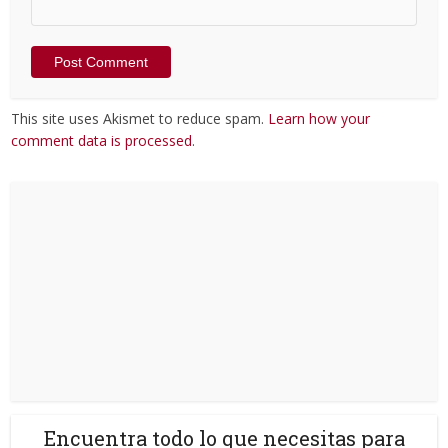
This site uses Akismet to reduce spam.
Learn how your
comment data is processed
.
Encuentra todo lo que necesitas para