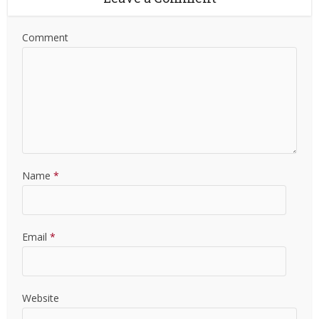
Comment
Name
*
Email
*
Website