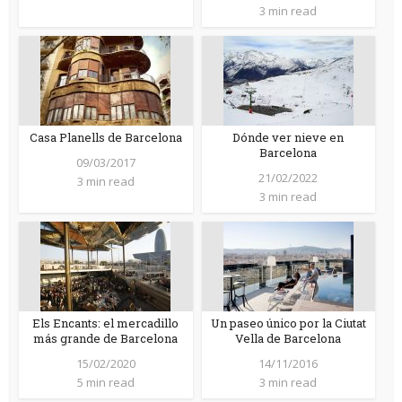
3 min read
Casa Planells de Barcelona
Dónde ver nieve en
Barcelona
09/03/2017
21/02/2022
3 min read
3 min read
Els Encants: el mercadillo
Un paseo único por la Ciutat
más grande de Barcelona
Vella de Barcelona
15/02/2020
14/11/2016
5 min read
3 min read