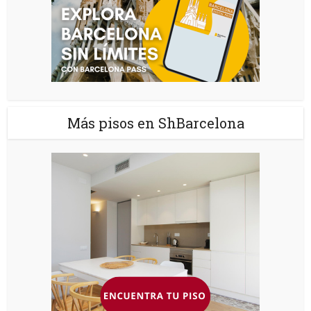
Más pisos en ShBarcelona