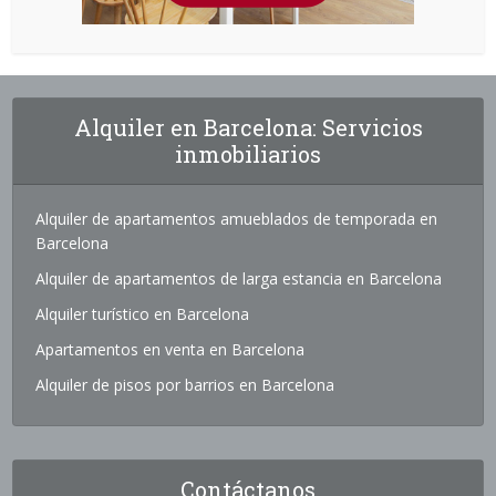
Alquiler en Barcelona: Servicios
inmobiliarios
Alquiler de apartamentos amueblados de temporada en
Barcelona
Alquiler de apartamentos de larga estancia en Barcelona
Alquiler turístico en Barcelona
Apartamentos en venta en Barcelona
Alquiler de pisos por barrios en Barcelona
Contáctanos