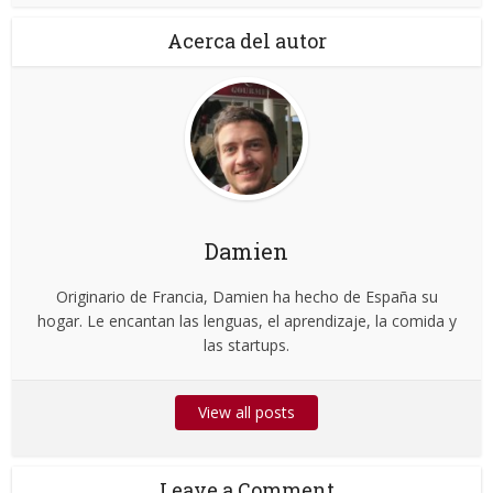
Acerca del autor
Damien
Originario de Francia, Damien ha hecho de España su
hogar. Le encantan las lenguas, el aprendizaje, la comida y
las startups.
View all posts
Leave a Comment