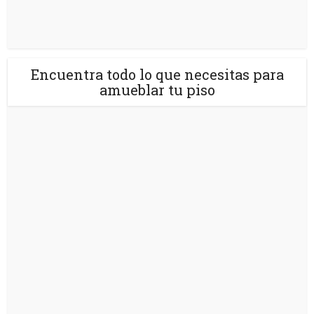
Encuentra todo lo que necesitas para
amueblar tu piso