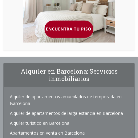
Alquiler en Barcelona: Servicios
inmobiliarios
Alquiler de apartamentos amueblados de temporada en
Barcelona
Alquiler de apartamentos de larga estancia en Barcelona
Alquiler turístico en Barcelona
Apartamentos en venta en Barcelona