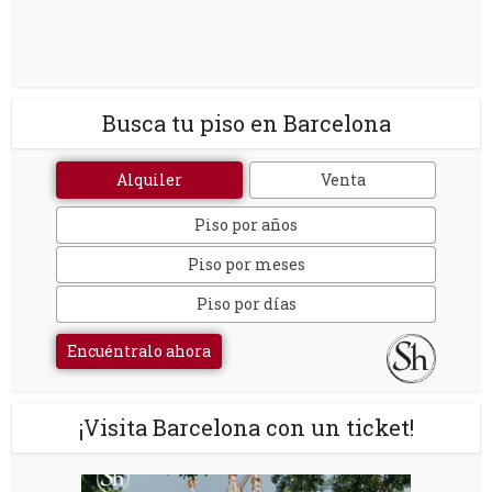
Busca tu piso en Barcelona
Alquiler
Venta
Piso por años
Piso por meses
Piso por días
Encuéntralo ahora
¡Visita Barcelona con un ticket!