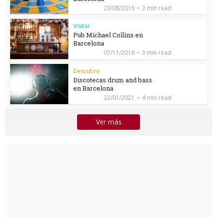
23/08/2016
3 min read
Visitar
Pub Michael Collins en
Barcelona
07/11/2016
3 min read
Descubrir
Discotecas drum and bass
en Barcelona
22/01/2021
4 min read
Ver más