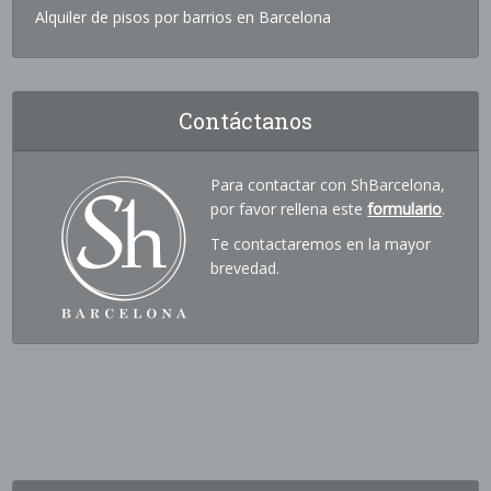
Alquiler de pisos por barrios en Barcelona
Contáctanos
Para contactar con ShBarcelona,
por favor rellena este
formulario
.
Te contactaremos en la mayor
brevedad.