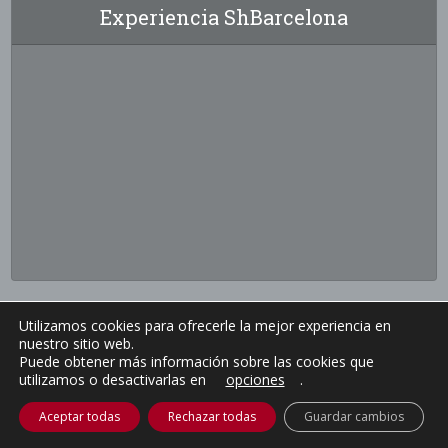
Experiencia ShBarcelona
Utilizamos cookies para ofrecerle la mejor experiencia en
nuestro sitio web.
Puede obtener más información sobre las cookies que
utilizamos o desactivarlas en
opciones
.
Aceptar todas
Rechazar todas
Guardar cambios