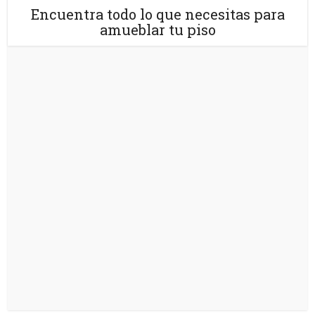
Encuentra todo lo que necesitas para
amueblar tu piso