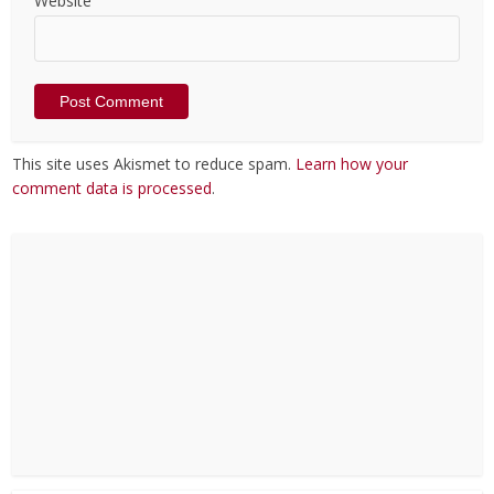
Website
This site uses Akismet to reduce spam.
Learn how your
comment data is processed
.