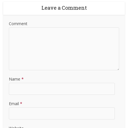
Leave a Comment
Comment
Name
*
Email
*