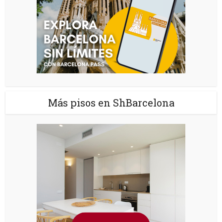
Más pisos en ShBarcelona