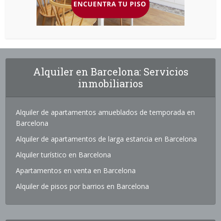
Alquiler en Barcelona: Servicios
inmobiliarios
Alquiler de apartamentos amueblados de temporada en
Barcelona
Alquiler de apartamentos de larga estancia en Barcelona
Alquiler turístico en Barcelona
Apartamentos en venta en Barcelona
Alquiler de pisos por barrios en Barcelona