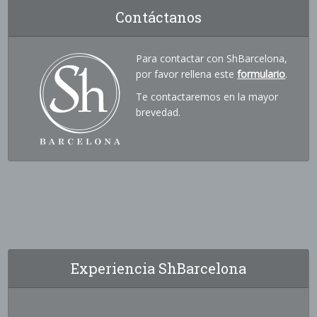
Contáctanos
Para contactar con ShBarcelona,
por favor rellena este
formulario
.
Te contactaremos en la mayor
brevedad.
Experiencia ShBarcelona