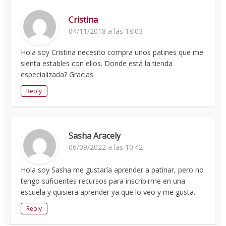
Cristina
04/11/2018 a las 18:03
Hola soy Cristina necesito compra unos patines que me
sienta estables con ellos. Donde está la tienda
especializada? Gracias
Reply
Sasha Aracely
06/09/2022 a las 10:42
Hola soy Sasha me gustaría aprender a patinar, pero no
tengo suficientes recursos para inscribirme en una
escuela y quisiera aprender ya que lo veo y me gusta.
Reply