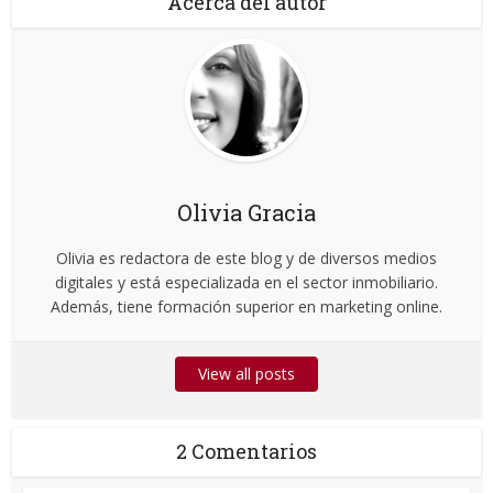
Acerca del autor
Olivia Gracia
Olivia es redactora de este blog y de diversos medios
digitales y está especializada en el sector inmobiliario.
Además, tiene formación superior en marketing online.
View all posts
2 Comentarios