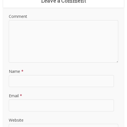
Leave a Comment
Comment
Name
*
Email
*
Website