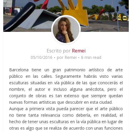
Escrito por
Remei
05/10/2016
por
Remei
6 min read
Barcelona tiene un gran patrimonio artístico de arte
público en las calles. Seguramente habrás visto varias
esculturas situadas en vía pública de las que conocerás el
nombre, el autor e incluso alguna anécdota, pero el
conjunto de obras es tan extenso que siempre quedan
nuevas formas artísticas que descubrir en esta ciudad.
Aunque a primera vista pueda parecer que el arte público
no tiene tanta relevancia como debería, en realidad, el
hecho de tener unas esculturas en la vía pública en lugar de
otras es algo que se realiza de acuerdo con unas funciones