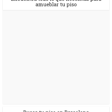
amueblar tu piso