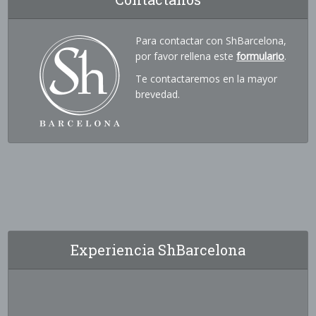
Para contactar con ShBarcelona,
por favor rellena este
formulario
.
Te contactaremos en la mayor
brevedad.
Experiencia ShBarcelona