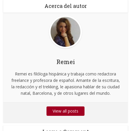
Acerca del autor
Remei
Remei es filóloga hispánica y trabaja como redactora
freelance y profesora de español. Amante de la escritura,
la redacción y el trekking, le apasiona hablar de su ciudad
natal, Barcelona, y de otros lugares del mundo.
View all posts