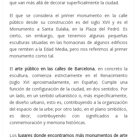
que van más allá de decorar superficialmente la ciudad.
El que se considera el primer monumento en la calle
público desde su construcción es del siglo XVII y es el
Monumento a Santa Eulalia, en la Plaza del Pedró. Es
cierto, sin embargo, que tenemos algunas pequeñas
esculturas situadas en las hornacinas de algunos edificios
que remiten a la Edad Media, pero nos referimos al primer
monumento como tal.
El
arte público en las calles de Barcelona
, en concreto la
escultura, comienza estrictamente en el Renacimiento
(siglo XVI aproximadamente, en España). Cumple una
función de configuración de la ciudad, en dos sentidos. Por
un lado, en un sentido urbanístico o, más específicamente,
de diseño urbano, esto es, contribuyendo a la organización
del espacio de la urbe; por otro lado, en el plano simbólico,
es decir, contribuyendo con significados a la
conmemoración y memoria históricas.
Los
lugares donde encontramos más monumentos de arte