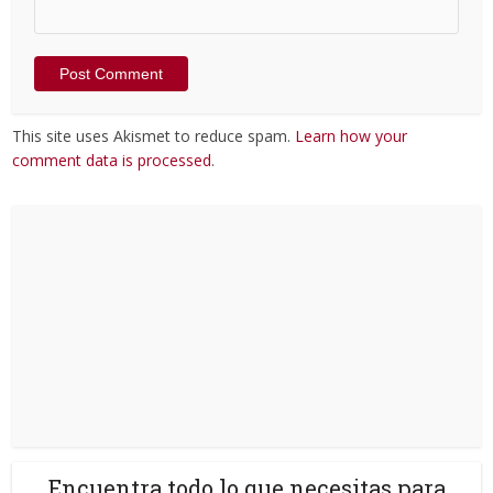
This site uses Akismet to reduce spam.
Learn how your
comment data is processed
.
Encuentra todo lo que necesitas para