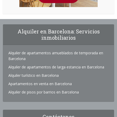
Alquiler en Barcelona: Servicios
inmobiliarios
Alquiler de apartamentos amueblados de temporada en
Barcelona
Alquiler de apartamentos de larga estancia en Barcelona
Alquiler turístico en Barcelona
Apartamentos en venta en Barcelona
Alquiler de pisos por barrios en Barcelona
Contáctanos