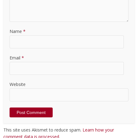
Name
*
Email
*
Website
This site uses Akismet to reduce spam.
Learn how your
comment data is processed
.