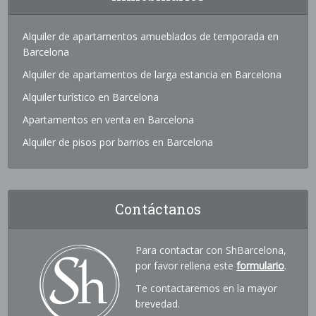
Alquiler de apartamentos amueblados de temporada en
Barcelona
Alquiler de apartamentos de larga estancia en Barcelona
Alquiler turístico en Barcelona
Apartamentos en venta en Barcelona
Alquiler de pisos por barrios en Barcelona
Contáctanos
Para contactar con ShBarcelona,
por favor rellena este
formulario
.
Te contactaremos en la mayor
brevedad.