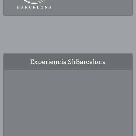
Experiencia ShBarcelona