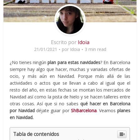
Escrito por
Idoia
21/01/2021
por
Idoia
3 min read
¿No tienes ningún
plan para estas navidades
? En Barcelona
siempre hay algo que hacer, muchas y variadas ofertas de
ocio, y más aún en Navidad. Porque más allá de las
actividades o actos que se llevan a cabo al igual que el
resto del año, en estas fechas se montan los mercados de
Navidad así como la pista de hielo y se hacen talleres entre
otras cosas. Así que si no sabes
qué hacer en Barcelona
por Navidad
déjate guiar por
ShBarcelona
. Veamos
planes
en Navidad.
Tabla de contenidos