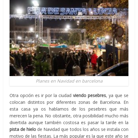
Planes en Navidad en barcelona
Otra opción es ir por la ciudad
viendo pesebres
, ya que se
colocan distintos por diferentes zonas de Barcelona. En
esta casa ya os hablamos de los pesebres que más
merecen la pena. No obstante, otra posibilidad mucho más
divertida aunque también costosa es pasar la tarde en la
pista de hielo
de Navidad que todos los años se instala con
motivo de las fiestas. La más popular es la que este año se