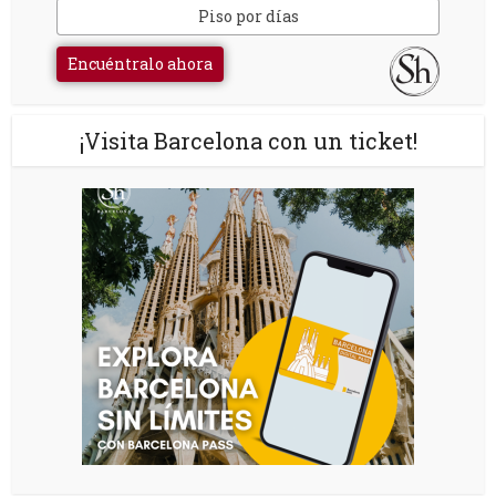
Piso por días
Encuéntralo ahora
¡Visita Barcelona con un ticket!