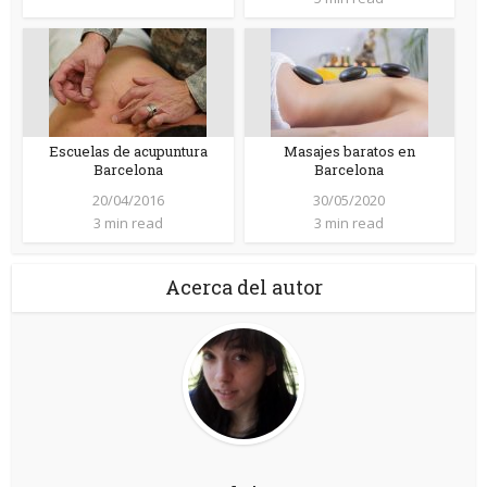
Escuelas de acupuntura
Masajes baratos en
Barcelona
Barcelona
20/04/2016
30/05/2020
3 min read
3 min read
Acerca del autor