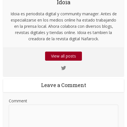
Idoia
Idoia es periodista digital y community manager. Antes de
especializarse en los medios online ha estado trabajando
en la prensa local. Ahora colabora con diversos blogs,
revistas digitales y tiendas online. Idoia es tambien la
creadora de la revista digital Nafarock.
View all posts
Leave a Comment
Comment