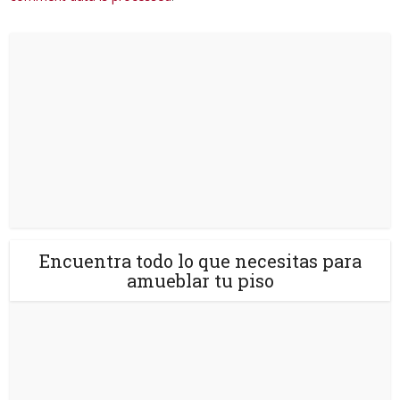
Encuentra todo lo que necesitas para
amueblar tu piso