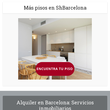
Más pisos en ShBarcelona
Alquiler en Barcelona: Servicios
inmobiliarios