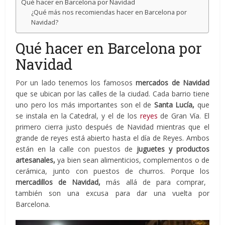
Qué hacer en Barcelona por Navidad
¿Qué más nos recomiendas hacer en Barcelona por
Navidad?
Qué hacer en Barcelona por
Navidad
Por un lado tenemos los famosos
mercados de Navidad
que se ubican por las calles de la ciudad. Cada barrio tiene
uno pero los más importantes son el de
Santa Lucía,
que
se instala en la Catedral, y el de los
reyes
de Gran Vía. El
primero cierra justo después de Navidad mientras que el
grande de reyes está abierto hasta el día de Reyes. Ambos
están en la calle con puestos de
juguetes y productos
artesanales,
ya bien sean alimenticios, complementos o de
cerámica, junto con puestos de churros. Porque los
mercadillos de Navidad,
más allá de para comprar,
también son una excusa para dar una vuelta por
Barcelona.