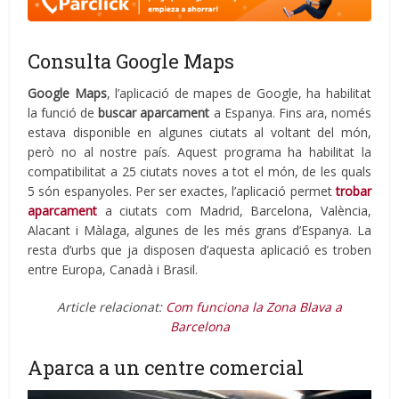
Consulta Google Maps
Google
Maps
, l’aplicació de mapes de Google, ha habilitat
la funció de
buscar aparcament
a Espanya. Fins ara, només
estava disponible en algunes ciutats al voltant del món,
però no al nostre país. Aquest programa ha habilitat la
compatibilitat a 25 ciutats noves a tot el món, de les quals
5 són espanyoles. Per ser exactes, l’aplicació permet
trobar
aparcament
a ciutats com Madrid, Barcelona, València,
Alacant i Màlaga, algunes de les més grans d’Espanya. La
resta d’urbs que ja disposen d’aquesta aplicació es troben
entre Europa, Canadà i Brasil.
Article relacionat:
Com funciona la Zona Blava a
Barcelona
Aparca a un centre comercial