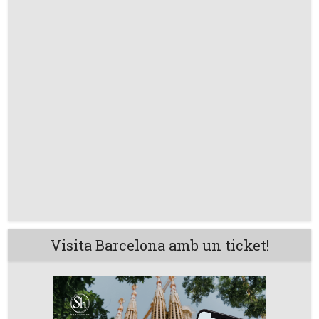
Visita Barcelona amb un ticket!