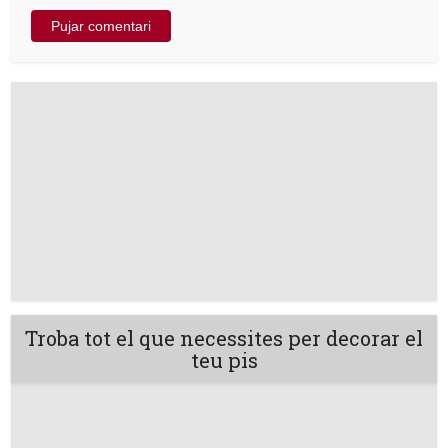
Troba tot el que necessites per decorar el
teu pis