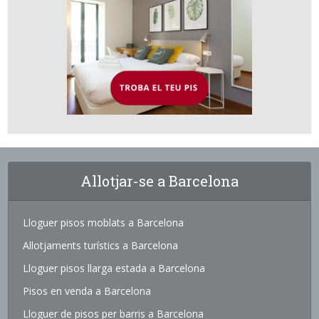
Allotjar-se a Barcelona
Lloguer pisos moblats a Barcelona
Allotjaments turístics a Barcelona
Lloguer pisos llarga estada a Barcelona
Pisos en venda a Barcelona
Lloguer de pisos per barris a Barcelona