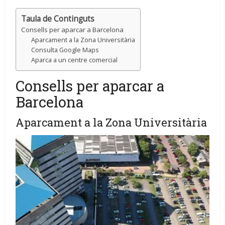
Taula de Continguts
Consells per aparcar a Barcelona
Aparcament a la Zona Universitària
Consulta Google Maps
Aparca a un centre comercial
Consells per aparcar a
Barcelona
Aparcament a la Zona Universitària