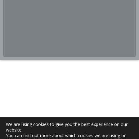
We are using cookies to give you the best experience on our
website.
You can find out more about which cookies we are using or