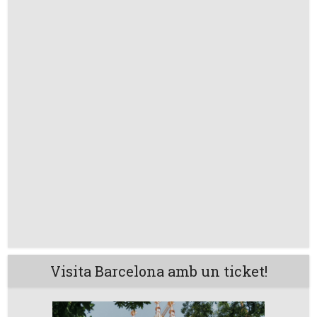
Visita Barcelona amb un ticket!