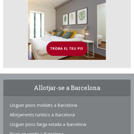
Allotjar-se a Barcelona
Lloguer pisos moblats a Barcelona
Allotjaments turístics a Barcelona
Lloguer pisos llarga estada a Barcelona
Pisos en venda a Barcelona