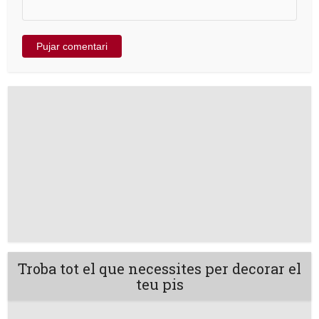
Troba tot el que necessites per decorar el
teu pis