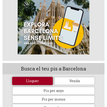
Busca el teu pis a Barcelona
Lloguer
Venda
Pis per anys
Pis per mesos