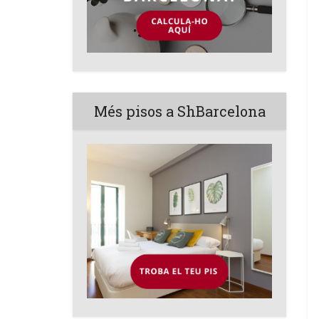
Més pisos a ShBarcelona