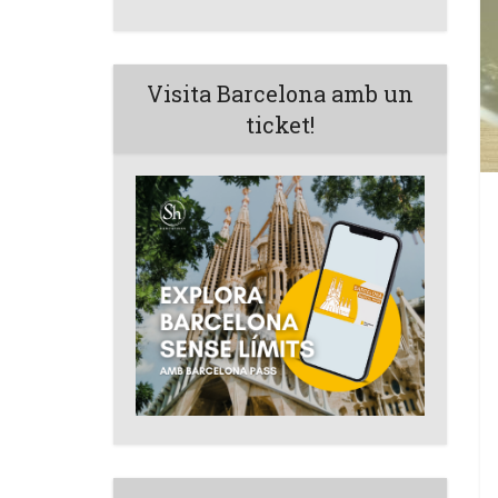
Visita Barcelona amb un
ticket!