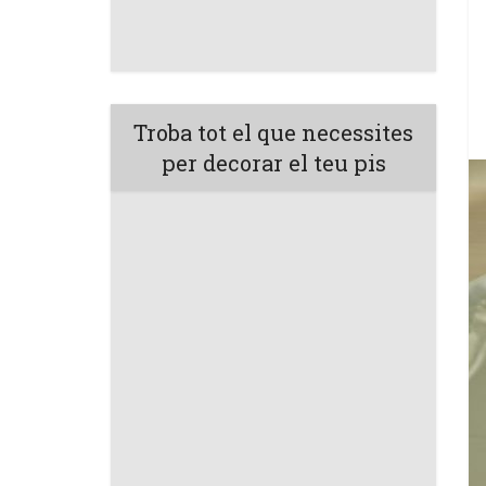
Troba tot el que necessites
per decorar el teu pis