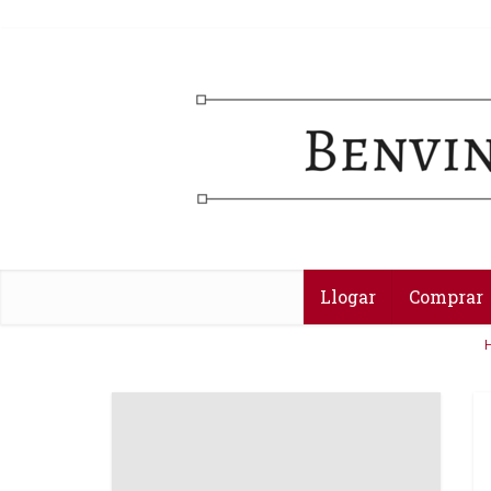
Llogar
Comprar