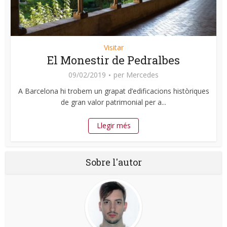
Visitar
El Monestir de Pedralbes
09/02/2019
per
Mercedes
A Barcelona hi trobem un grapat d’edificacions històriques
de gran valor patrimonial per a...
Llegir més
Sobre l'autor