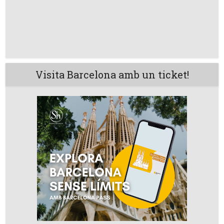
Visita Barcelona amb un ticket!