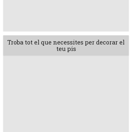
Troba tot el que necessites per decorar el
teu pis