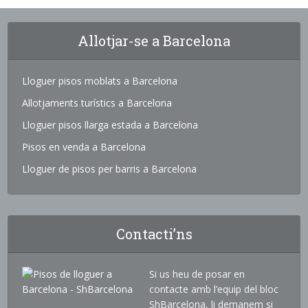
Allotjar-se a Barcelona
Lloguer pisos moblats a Barcelona
Allotjaments turístics a Barcelona
Lloguer pisos llarga estada a Barcelona
Pisos en venda a Barcelona
Lloguer de pisos per barris a Barcelona
Contacti’ns
Si us heu de posar en
contacte amb l’equip del bloc
ShBarcelona, li demanem si