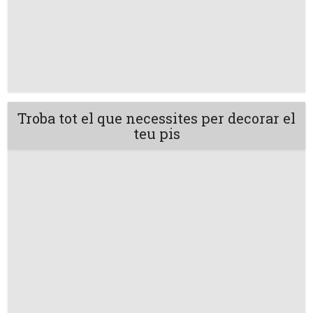
Troba tot el que necessites per decorar el
teu pis