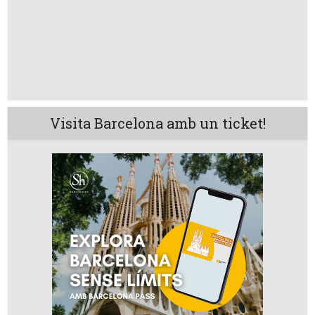
Visita Barcelona amb un ticket!