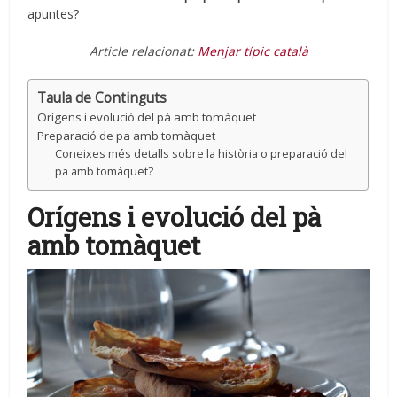
apuntes?
Article relacionat:
Menjar típic català
Taula de Continguts
Orígens i evolució del pà amb tomàquet
Preparació de pa amb tomàquet
Coneixes més detalls sobre la història o preparació del
pa amb tomàquet?
Orígens i evolució del pà
amb tomàquet