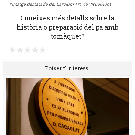
*Imatge destacada de:
Carolum Art via VisualHunt
Coneixes més detalls sobre la
història o preparació del pa amb
tomàquet?
Potser t'interessi