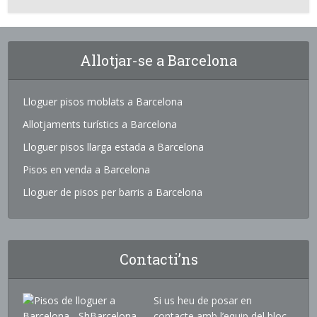
Allotjar-se a Barcelona
Lloguer pisos moblats a Barcelona
Allotjaments turístics a Barcelona
Lloguer pisos llarga estada a Barcelona
Pisos en venda a Barcelona
Lloguer de pisos per barris a Barcelona
Contacti’ns
Si us heu de posar en
contacte amb l’equip del bloc