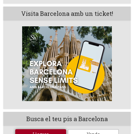
Visita Barcelona amb un ticket!
Busca el teu pis a Barcelona