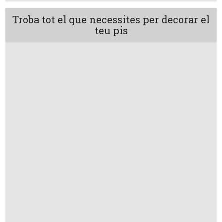
Troba tot el que necessites per decorar el
teu pis