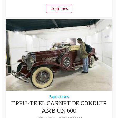
Llegir més
Exposicions
TREU-TE EL CARNET DE CONDUIR
AMB UN 600