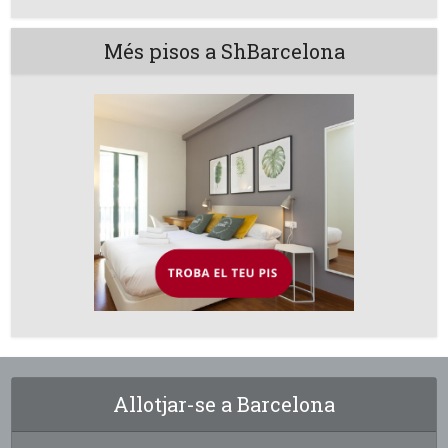
Més pisos a ShBarcelona
Allotjar-se a Barcelona