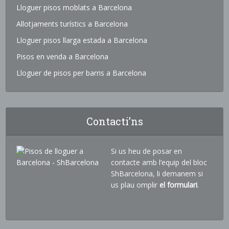
Lloguer pisos moblats a Barcelona
Allotjaments turístics a Barcelona
Lloguer pisos llarga estada a Barcelona
Pisos en venda a Barcelona
Lloguer de pisos per barris a Barcelona
Contacti’ns
Si us heu de posar en
contacte amb l’equip del bloc
ShBarcelona, li demanem si
us plau omplir
el formulari
.