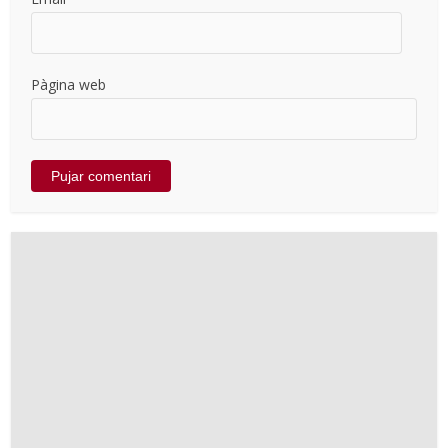
Pàgina web