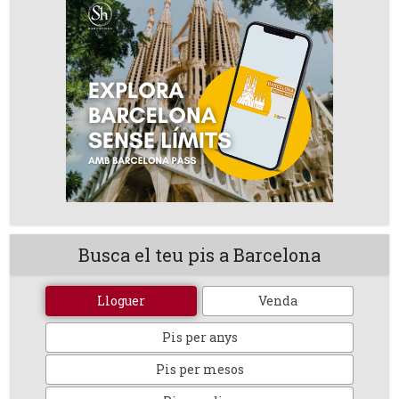
Busca el teu pis a Barcelona
Lloguer
Venda
Pis per anys
Pis per mesos