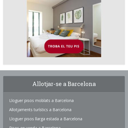
Allotjar-se a Barcelona
Lloguer pisos moblats a Barcelona
Allotjaments turístics a Barcelona
Lloguer pisos llarga estada a Barcelona
Pisos en venda a Barcelona