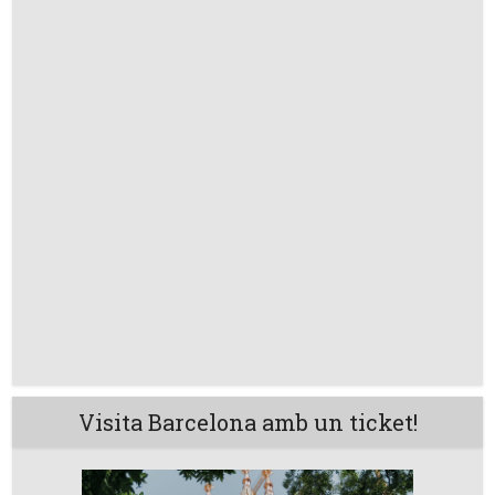
Visita Barcelona amb un ticket!