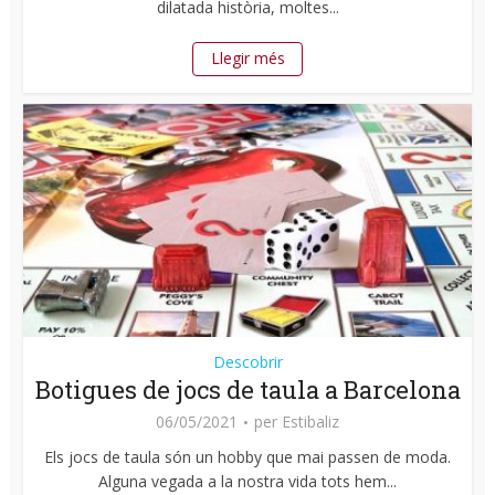
dilatada història, moltes...
Llegir més
Descobrir
Botigues de jocs de taula a Barcelona
06/05/2021
per
Estibaliz
Els jocs de taula són un hobby que mai passen de moda.
Alguna vegada a la nostra vida tots hem...