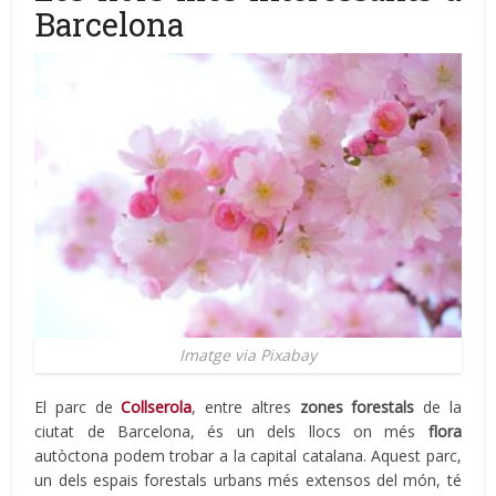
Barcelona
Imatge via Pixabay
El parc de
Collserola
, entre altres
zones forestals
de la
ciutat de Barcelona, ​​és un dels llocs on més
flora
autòctona podem trobar a la capital catalana. Aquest parc,
un dels espais forestals urbans més extensos del món, té