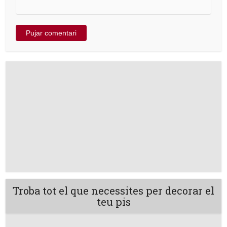
Troba tot el que necessites per decorar el
teu pis