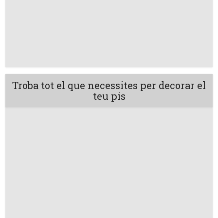
Troba tot el que necessites per decorar el
teu pis