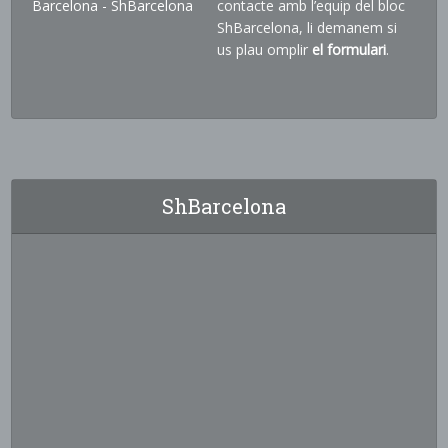
contacte amb l’equip del bloc
ShBarcelona, li demanem si
us plau omplir
el formulari
.
ShBarcelona