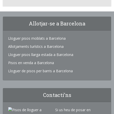
Allotjar-se a Barcelona
Lloguer pisos moblats a Barcelona
Allotjaments turístics a Barcelona
Lloguer pisos llarga estada a Barcelona
Pisos en venda a Barcelona
Lloguer de pisos per barris a Barcelona
Contacti’ns
Si us heu de posar en