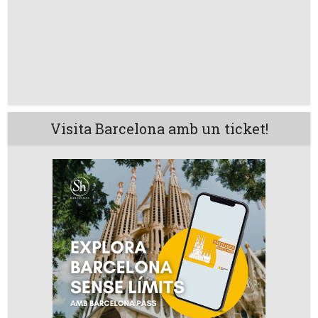
Visita Barcelona amb un ticket!