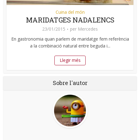
Cuina del món
MARIDATGES NADALENCS
23/01/2015
per
Mercedes
En gastronomia quan parlem de maridatge fem referència
a la combinació natural entre beguda i...
Llegir més
Sobre l'autor