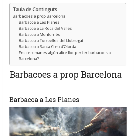
Taula de Continguts
Barbacoes a prop Barcelona
Barbacoa a Les Planes
Barbacoa a La Roca del Vallès
Barbacoa a Montornés
Barbacoa a Torroelles del Llobregat
Barbacoa a Santa Creu d’Olorda
Ens recomanes algún altre lloc per fer barbacoes a
Barcelona?
Barbacoes a prop Barcelona
Barbacoa a Les Planes