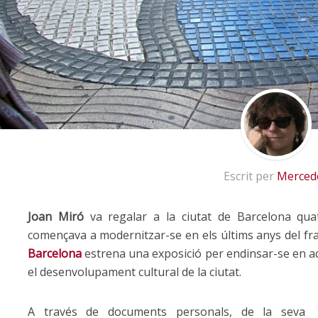
Escrit per
Merced
Joan Miró
va regalar a la ciutat de Barcelona qua
començava a modernitzar-se en els últims anys del fr
Barcelona
estrena una exposició per endinsar-se en aqu
el desenvolupament cultural de la ciutat.
A través de documents personals, de la seva