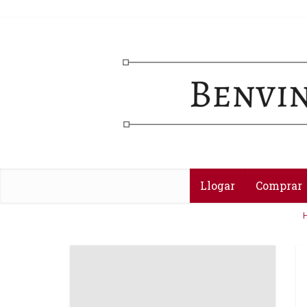
Llogar
Comprar