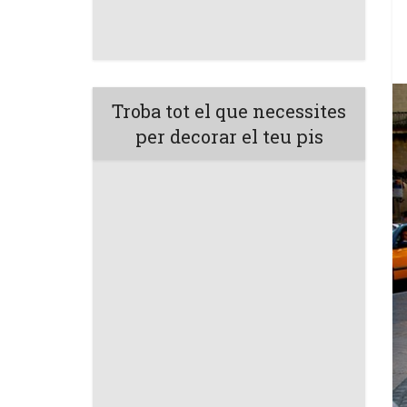
Troba tot el que necessites
per decorar el teu pis