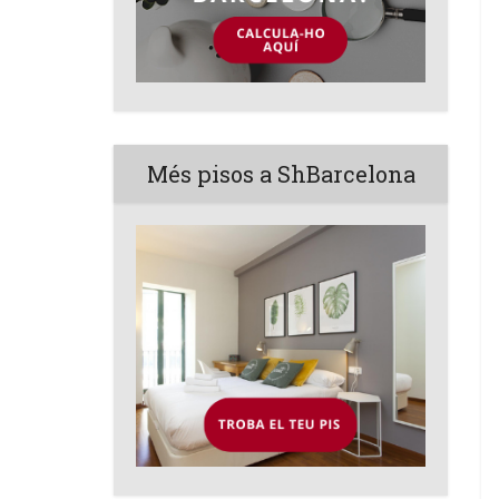
Més pisos a ShBarcelona