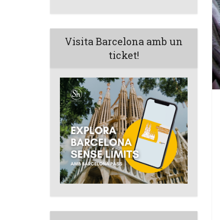
Visita Barcelona amb un
ticket!