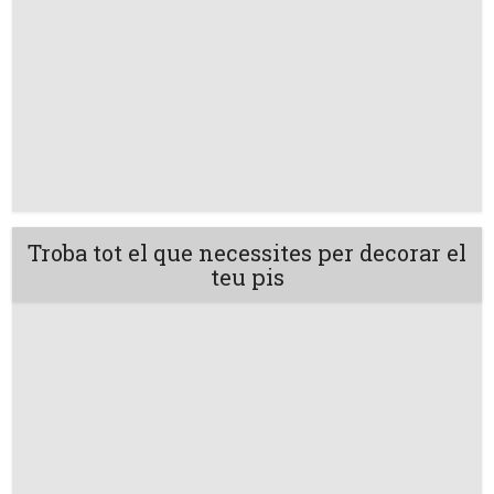
Troba tot el que necessites per decorar el
teu pis