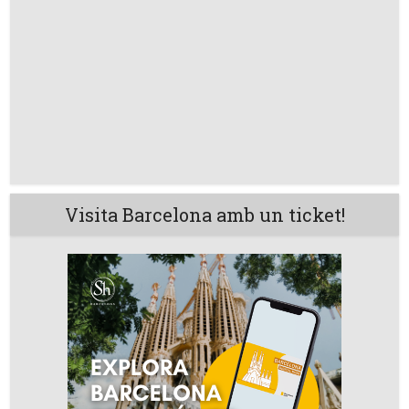
Visita Barcelona amb un ticket!