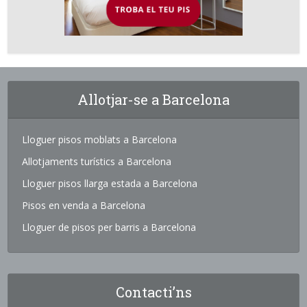
Allotjar-se a Barcelona
Lloguer pisos moblats a Barcelona
Allotjaments turístics a Barcelona
Lloguer pisos llarga estada a Barcelona
Pisos en venda a Barcelona
Lloguer de pisos per barris a Barcelona
Contacti’ns