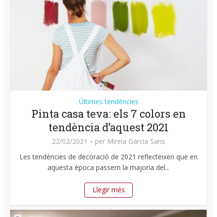
Últimes tendències
Pinta casa teva: els 7 colors en
tendència d’aquest 2021
22/02/2021
per
Mireia Garcia Sans
Les tendències de decoració de 2021 reflecteixen que en
aquesta època passem la majoria del...
Llegir més