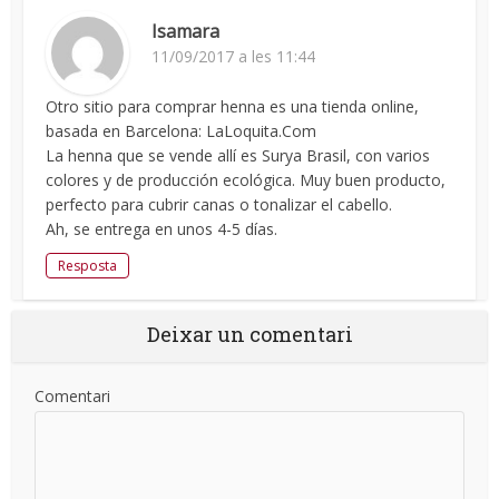
Isamara
11/09/2017 a les 11:44
Otro sitio para comprar henna es una tienda online,
basada en Barcelona: LaLoquita.Com
La henna que se vende allí es Surya Brasil, con varios
colores y de producción ecológica. Muy buen producto,
perfecto para cubrir canas o tonalizar el cabello.
Ah, se entrega en unos 4-5 días.
Resposta
Deixar un comentari
Comentari