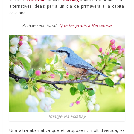
alternatives ideals per a un dia de primavera a la capital
catalana.
Article relacionat:
Què fer gratis a Barcelona
Imatge via Pixabay
Una altra alternativa que et proposem, molt divertida, és