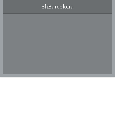
ShBarcelona