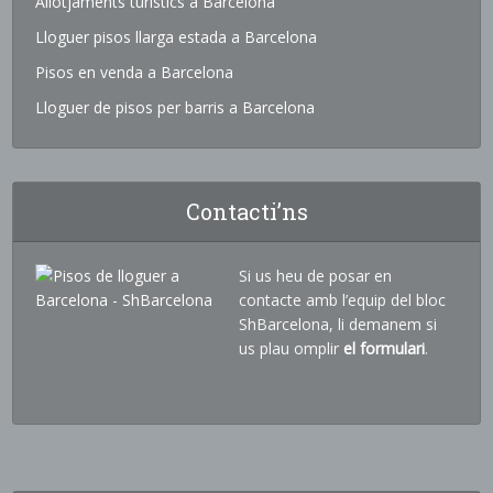
Allotjaments turístics a Barcelona
Lloguer pisos llarga estada a Barcelona
Pisos en venda a Barcelona
Lloguer de pisos per barris a Barcelona
Contacti’ns
Si us heu de posar en
contacte amb l’equip del bloc
ShBarcelona, li demanem si
us plau omplir
el formulari
.