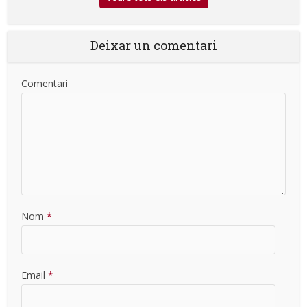
Deixar un comentari
Comentari
Nom
*
Email
*