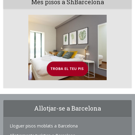
Més pisos a ShBarcelona
Allotjar-se a Barcelona
Lloguer pisos moblats a Barcelona