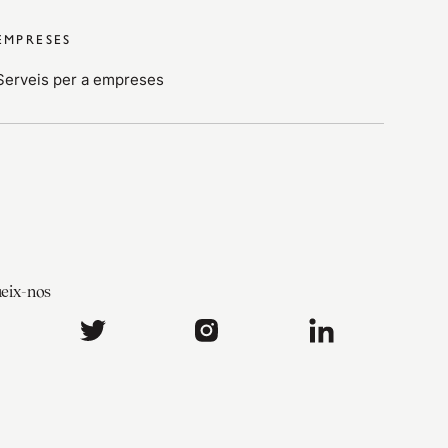
EMPRESES
Serveis per a empreses
eix-nos