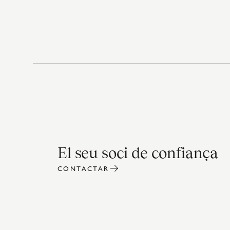
El seu soci de confiança
CONTACTAR