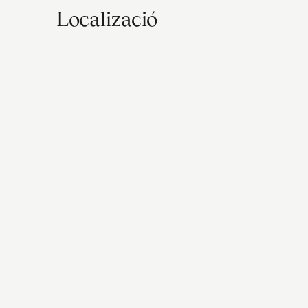
Localizació