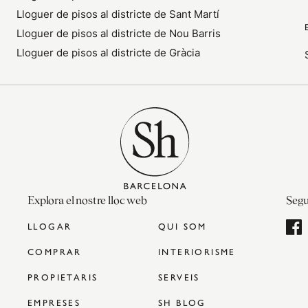
Lloguer de pisos al districte de Sant Martí
Lloguer de pisos al districte de Nou Barris
Lloguer de pisos al districte de Gràcia
Explora el nostre lloc web
Segu
LLOGAR
QUI SOM
COMPRAR
INTERIORISME
PROPIETARIS
SERVEIS
EMPRESES
SH BLOG