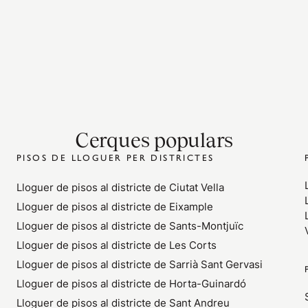
Cerques populars
PISOS DE LLOGUER PER DISTRICTES
Lloguer de pisos al districte de Ciutat Vella
Lloguer de pisos al districte de Eixample
Lloguer de pisos al districte de Sants-Montjuïc
Lloguer de pisos al districte de Les Corts
Lloguer de pisos al districte de Sarrià Sant Gervasi
Lloguer de pisos al districte de Horta-Guinardó
Lloguer de pisos al districte de Sant Andreu