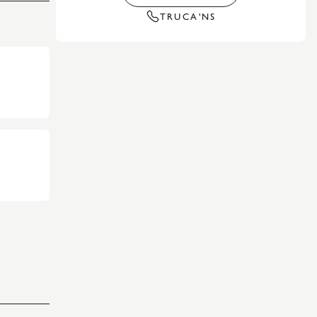
TRUCA'NS