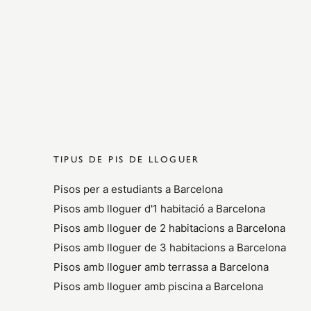
TIPUS DE PIS DE LLOGUER
Pisos per a estudiants a Barcelona
Pisos amb lloguer d'1 habitació a Barcelona
Pisos amb lloguer de 2 habitacions a Barcelona
Pisos amb lloguer de 3 habitacions a Barcelona
Pisos amb lloguer amb terrassa a Barcelona
Pisos amb lloguer amb piscina a Barcelona