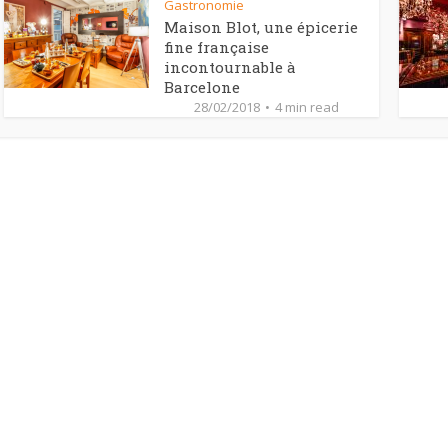
Gastronomie
Maison Blot, une épicerie
fine française
incontournable à
Barcelone
28/02/2018
4 min read