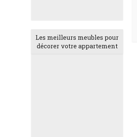
Les meilleurs meubles pour
décorer votre appartement