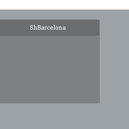
ShBarcelona