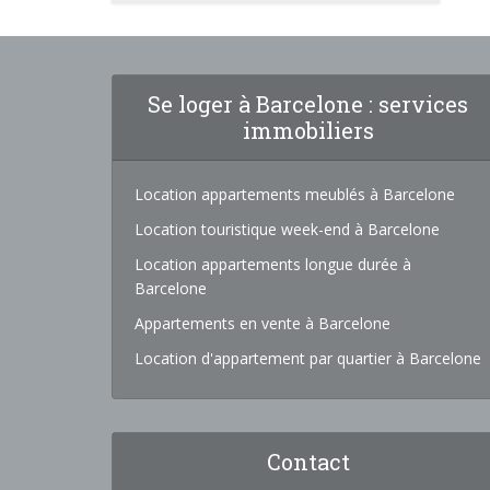
Se loger à Barcelone : services
immobiliers
Location appartements meublés à Barcelone
Location touristique week-end à Barcelone
Location appartements longue durée à
Barcelone
Appartements en vente à Barcelone
Location d'appartement par quartier à Barcelone
Contact