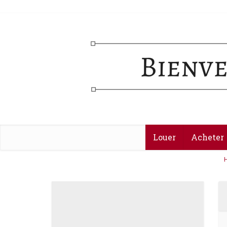
Louer
Acheter