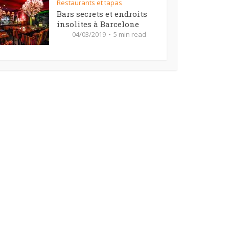
Restaurants et tapas
Bars secrets et endroits
insolites à Barcelone
04/03/2019
5 min read