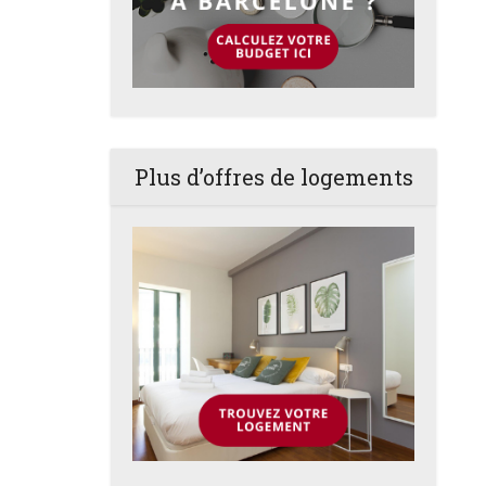
Plus d’offres de logements