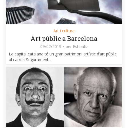
Art i cultura
Art públic a Barcelona
09/02/2019
per
Estibaliz
La capital catalana té un gran patrimoni artístic d’art públic
al carrer. Segurament...