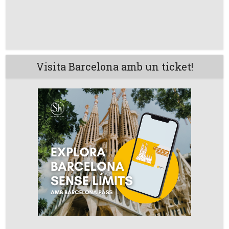
Visita Barcelona amb un ticket!