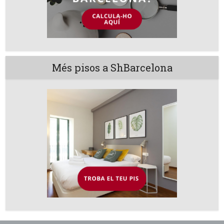
Més pisos a ShBarcelona