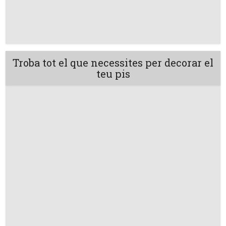
Troba tot el que necessites per decorar el
teu pis