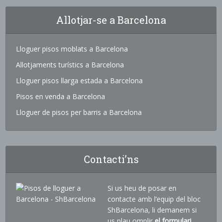
Allotjar-se a Barcelona
Lloguer pisos moblats a Barcelona
Allotjaments turístics a Barcelona
Lloguer pisos llarga estada a Barcelona
Pisos en venda a Barcelona
Lloguer de pisos per barris a Barcelona
Contacti’ns
Si us heu de posar en
contacte amb l’equip del bloc
ShBarcelona, li demanem si
us plau omplir
el formulari
.