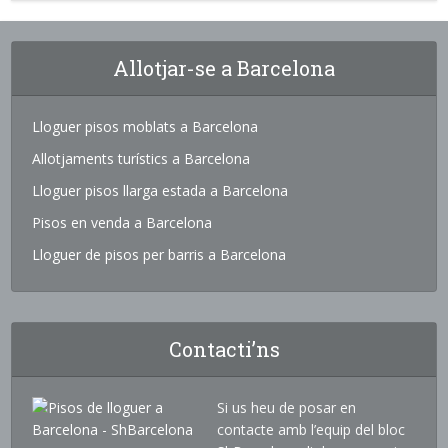
Allotjar-se a Barcelona
Lloguer pisos moblats a Barcelona
Allotjaments turístics a Barcelona
Lloguer pisos llarga estada a Barcelona
Pisos en venda a Barcelona
Lloguer de pisos per barris a Barcelona
Contacti’ns
Si us heu de posar en
contacte amb l’equip del bloc