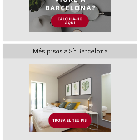
Més pisos a ShBarcelona