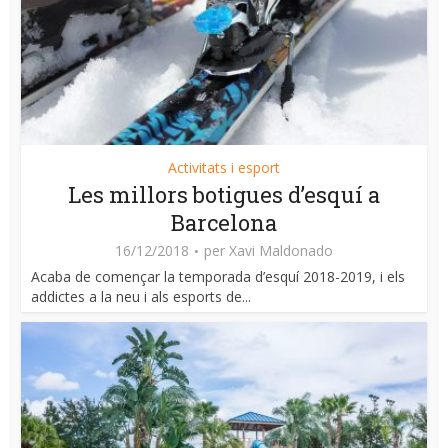
Activitats i esport
Les millors botigues d’esquí a
Barcelona
16/12/2018
per
Xavi Maldonado
Acaba de començar la temporada d’esquí 2018-2019, i els
addictes a la neu i als esports de...