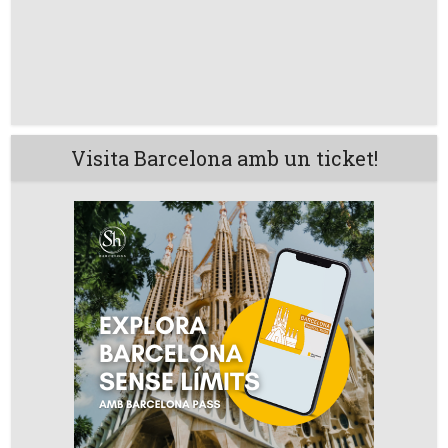
Visita Barcelona amb un ticket!