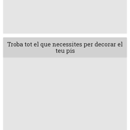
Troba tot el que necessites per decorar el
teu pis