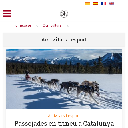
>
>
Homepage
Oci i cultura
Activitats i esport
Activitats i esport
Passejades en trineu a Catalunya